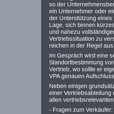
so der Unternehmensbera
ein Unternehmer oder ein
der Unterstützung eines 
Lage, sich binnen kürzes
und nahezu vollständigen
Vertriebssituation zu ver
reichen in der Regel aus
Im Gespräch wird eine s
Standortbestimmung vo
Vertrieb, wo sollte er eig
VPA genauen Aufschluss
Neben einigen grundsätz
einer Vertriebsabteilung
allen vertriebsrelevante
- Fragen zum Verkäufer: 