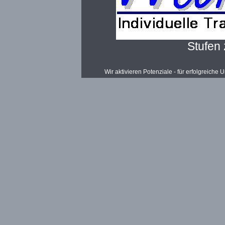
Stufen 
Wir aktivieren Potenziale - für erfolgreich