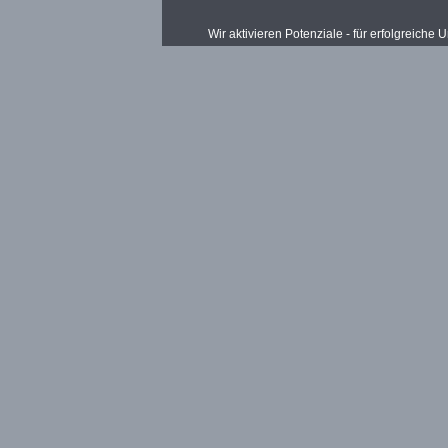
Wir aktivieren Potenziale - für erfolgreich