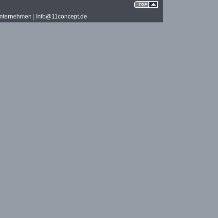
e Unternehmen | Info@11concept.de